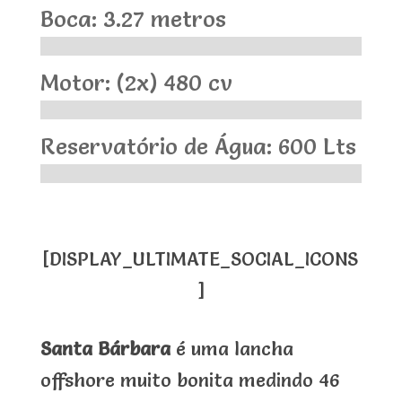
Boca: 3.27 metros
Motor: (2x) 480 cv
Reservatório de Água: 600 Lts
[DISPLAY_ULTIMATE_SOCIAL_ICONS
]
Santa Bárbara
é uma lancha
offshore muito bonita medindo 46