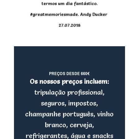
termos um dia fantástico.
#greatmemoriesmade. Andy Ducker
27.07.2018
PREÇOS DESDE 660€
Os nossos preços incluem:
tripulação profissional,
seguros, impostos,
champanhe português, vinho
branco, cerveja,
refrigerantes, água e snacks