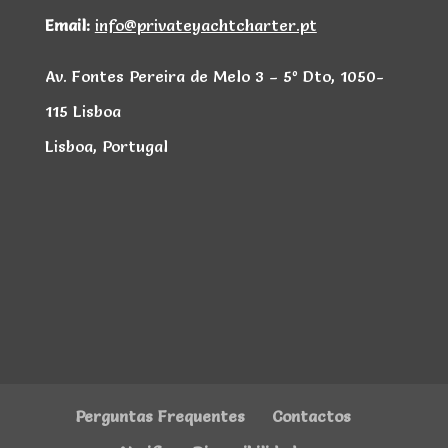
Email:
info@privateyachtcharter.pt
Av. Fontes Pereira de Melo 3 – 5º Dto, 1050-
115 Lisboa
Lisboa, Portugal
Perguntas Frequentes
Contactos