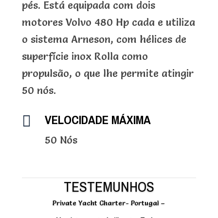
pés. Está equipada com dois
motores Volvo 480 Hp cada e utiliza
o sistema Arneson, com hélices de
superfície inox Rolla como
propulsão, o que lhe permite atingir
50 nós.
VELOCIDADE MÁXIMA

50 Nós
TESTEMUNHOS
Private Yacht Charter- Portugal –