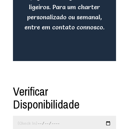
ligeiros. Para um charter
personalizado ou semanal,
entre em contato connosco.
Verificar
Disponibilidade