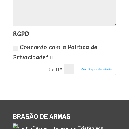
RGPD
Concordo com a Política de
Privacidade*
BRASÃO DE ARMAS
Brasão de
Tristão Vaz
,