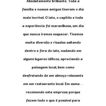
Absolutamente brilhante. Toda a
família e nossos amigos tiveram o dia
mais incrível. O iate, o capitão e toda
a experiência foi maravilhosa, um dia
que nunca iremos esquecer. Tivemos
muita diversão e risadas saltando
dentro e fora do iate, nadando em
alguns lugares idílicos, apreciando a
paisagem local, bem como
desfrutando de um almoço relaxante
em um restaurante local. Em suma…
recomendo esta empresa porque
fazem tudo o que é possivel para