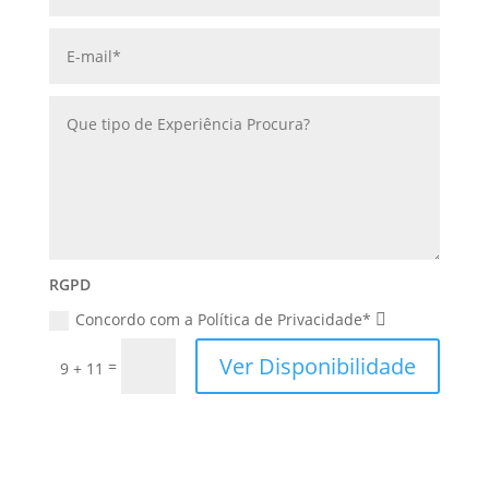
RGPD
Concordo com a Política de Privacidade*
Ver Disponibilidade
=
9 + 11