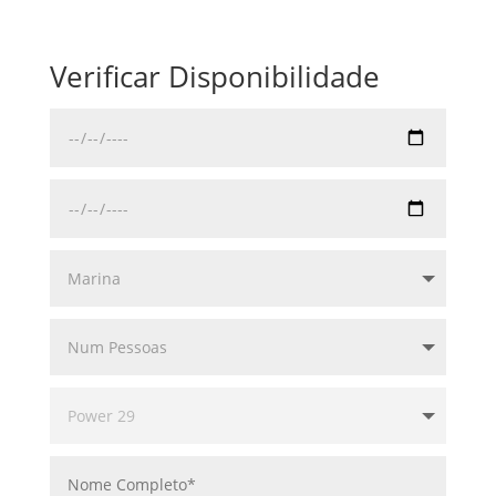
Verificar Disponibilidade