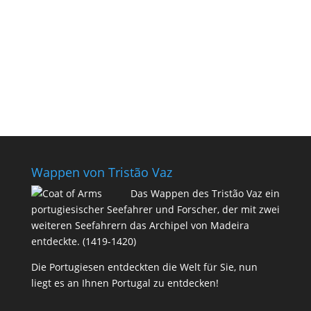
Wappen von Tristão Vaz
Das Wappen des Tristão Vaz ein
portugiesischer Seefahrer und Forscher, der mit zwei
weiteren Seefahrern das Archipel von Madeira
entdeckte. (1419-1420)
Die Portugiesen entdeckten die Welt für Sie, nun
liegt es an Ihnen Portugal zu entdecken!